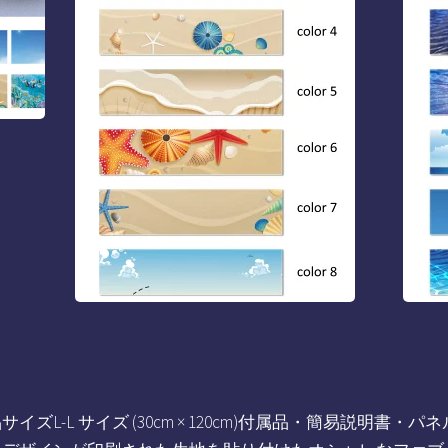
L-L サイズ (30cm × 120cm)付属品・簡易説明書・