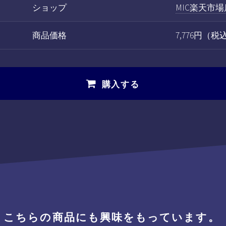
ショップ
MIC楽天市場
商品価格
7,776円（
購入する
、こちらの商品にも興味をもっています。