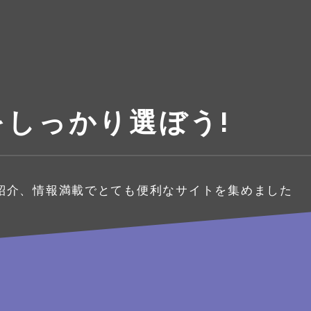
しっかり選ぼう!
紹介、情報満載でとても便利なサイトを集めました