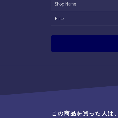
Shop Name
Price
この商品を買った人は