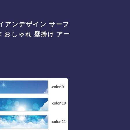
ワイアンデザイン サーフ
作 おしゃれ 壁掛け アー