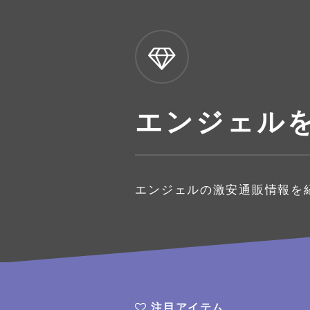
エンジェルを
エンジェルの激安通販情報を
注目アイテム