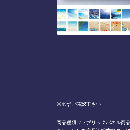
※必ずご確認下さい。
商品種類ファブリックパネル商品サイズ