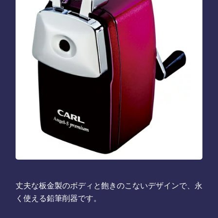
丈夫な板金製のボディと飽きのこないデザインで、永
く使える鉛筆削器です。