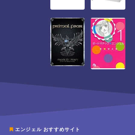
エンジェル
おすすめサイト