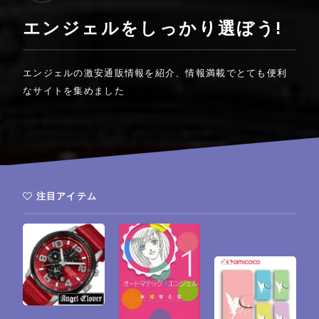
エンジェルをしっかり選ぼう!
エンジェルの激安通販情報を紹介、情報満載でとても便利
なサイトを集めました
注目アイテム