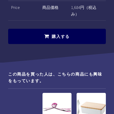
Price
商品価格
1,684円（税込
み）
購入する
この商品を買った人は、こちらの商品にも興味
をもっています。