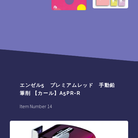
エンゼル5 プレミアムレッド 手動鉛
筆削 【カール】A5PR-R
Item Number 14