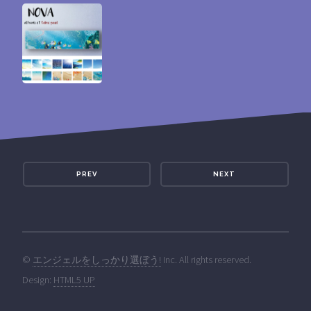
PREV
NEXT
©
エンジェルをしっかり選ぼう!
Inc. All rights reserved.
Design:
HTML5 UP