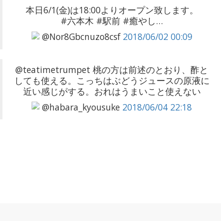
本日6/1(金)は18:00よりオープン致します。
#六本木 #駅前 #癒やし…
@Nor8Gbcnuzo8csf
2018/06/02 00:09
@teatimetrumpet 桃の方は前述のとおり、酢と
しても使える。こっちはぶどうジュースの原液に
近い感じがする。おれはうまいこと使えない
@habara_kyousuke
2018/06/04 22:18