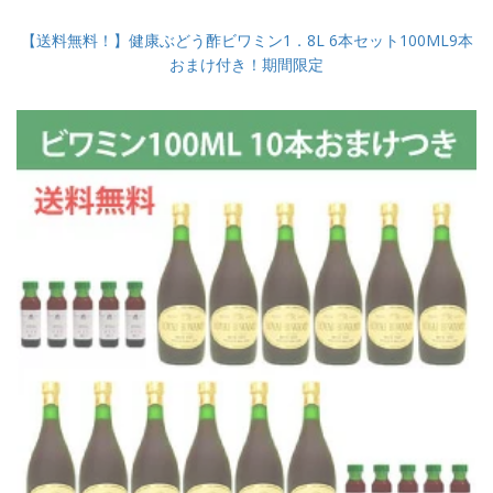
【送料無料！】健康ぶどう酢ビワミン1．8L 6本セット100ML9本
おまけ付き！期間限定