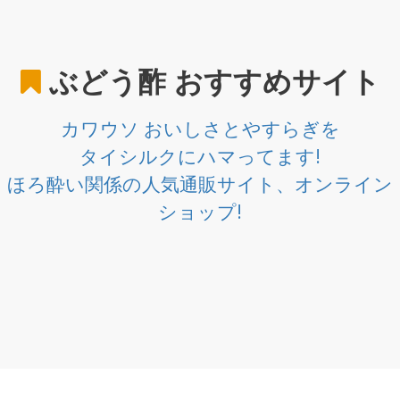
ぶどう酢
おすすめサイト
カワウソ おいしさとやすらぎを
タイシルクにハマってます!
ほろ酔い関係の人気通販サイト、オンライン
ショップ!