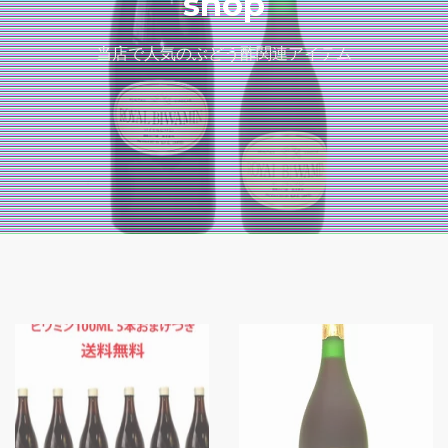
shop
当店で人気のぶどう酢関連アイテム