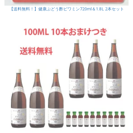
【送料無料！】健康ぶどう酢ビワミン720ml＆1.8L 2本セット