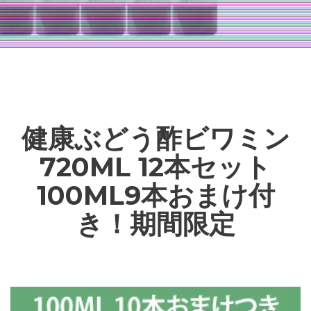
健康ぶどう酢ビワミン
720ML 12本セット
100ML9本おまけ付
き！期間限定