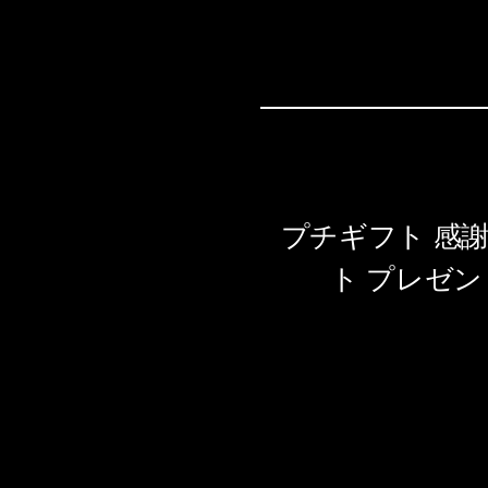
プチギフト 感謝
ト プレゼン