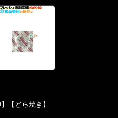
】【どら焼き】