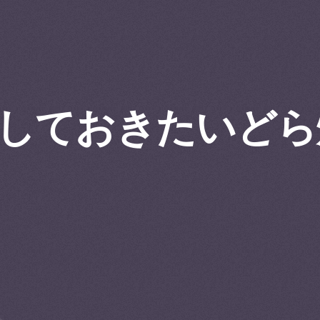
しておきたいどら