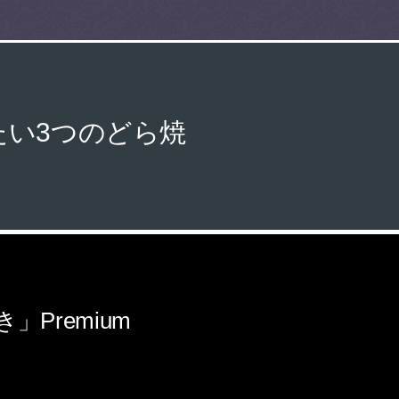
い3つのどら焼
」Premium