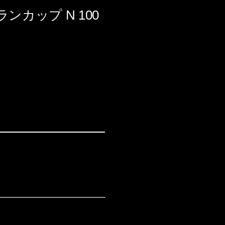
ランカップ N 100