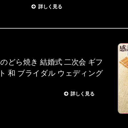
詳しく見る
のどら焼き 結婚式 二次会 ギフ
ト 和 ブライダル ウェディング
詳しく見る