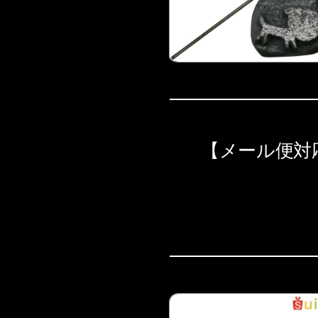
【メール便対応