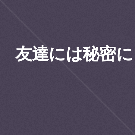
友達には秘密に