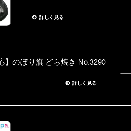
詳しく見る
】のぼり旗 どら焼き No.3290
詳しく見る