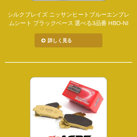
シルクブレイズ ニッサンヒートブルーエンブレ
ムシート ブラックベース 選べる3品番 HBO-NI
詳しく見る