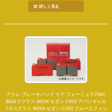
詳しく見る
アクレ ブレーキパッド リア フォーミュラ700C
β642 Cクラス W204 セダン C300 アバンギャル
ドS Cクラス W204 セダン C350 ブルーエフィシ