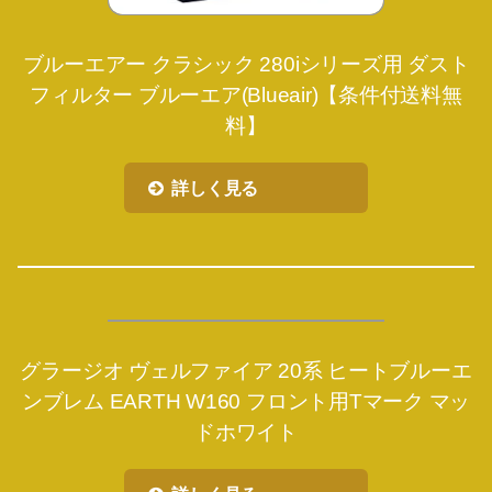
ブルーエアー クラシック 280iシリーズ用 ダスト
フィルター ブルーエア(Blueair)【条件付送料無
料】
詳しく見る
グラージオ ヴェルファイア 20系 ヒートブルーエ
ンブレム EARTH W160 フロント用Tマーク マッ
ドホワイト