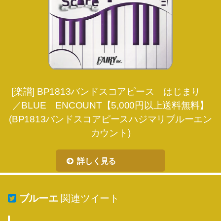
[楽譜] BP1813バンドスコアピース はじまり
／BLUE ENCOUNT【5,000円以上送料無料】
(BP1813バンドスコアピースハジマリブルーエン
カウント)
詳しく見る
ブルーエ
関連ツイート