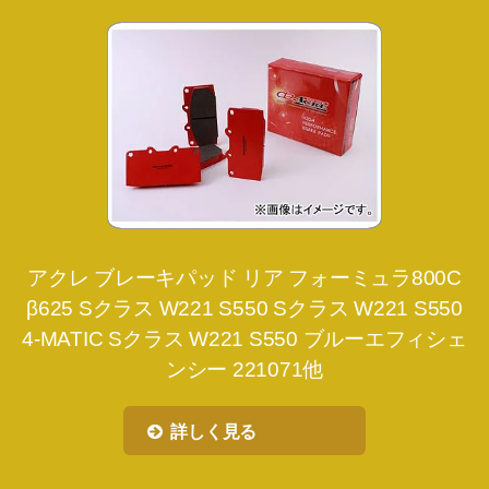
アクレ ブレーキパッド リア フォーミュラ800C
β625 Sクラス W221 S550 Sクラス W221 S550
4-MATIC Sクラス W221 S550 ブルーエフィシェ
ンシー 221071他
詳しく見る