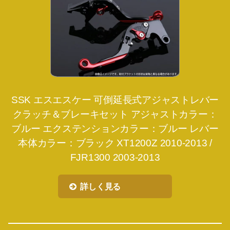
SSK エスエスケー 可倒延長式アジャストレバー
クラッチ＆ブレーキセット アジャストカラー：
ブルー エクステンションカラー：ブルー レバー
本体カラー：ブラック XT1200Z 2010-2013 /
FJR1300 2003-2013
詳しく見る