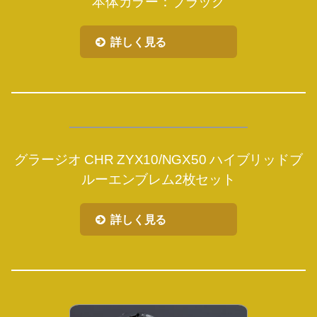
本体カラー：ブラック
詳しく見る
グラージオ CHR ZYX10/NGX50 ハイブリッドブ
ルーエンブレム2枚セット
詳しく見る