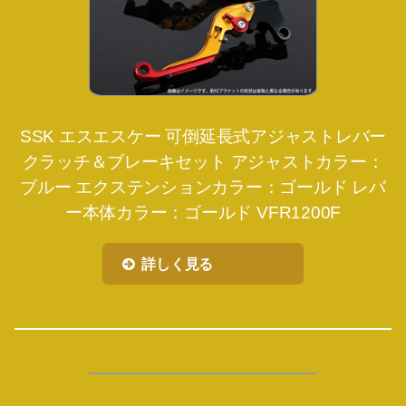
SSK エスエスケー 可倒延長式アジャストレバー
クラッチ＆ブレーキセット アジャストカラー：
ブルー エクステンションカラー：ゴールド レバ
ー本体カラー：ゴールド VFR1200F
詳しく見る