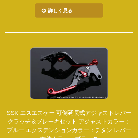
詳しく見る
SSK エスエスケー 可倒延長式アジャストレバー
クラッチ＆ブレーキセット アジャストカラー：
ブルー エクステンションカラー：チタン レバー