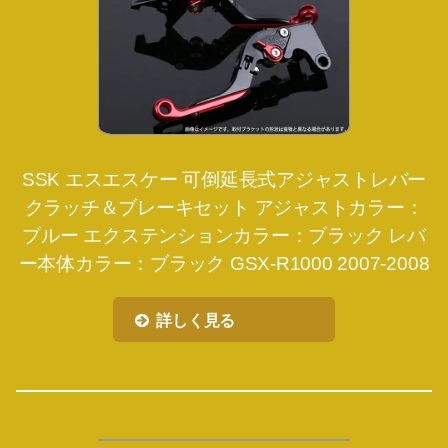
SSK エスエスケー 可倒延長式アジャストレバー
クラッチ＆ブレーキセット アジャストカラー：
ブルー エクステンションカラー：ブラック レバ
ー本体カラー：ブラック GSX-R1000 2007-2008
詳しく見る