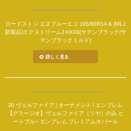
ロードストン エヌブルーエコ 165/60R14 & (MLJ
新製品)エクストリームJ KK03(サテンブラック/サ
テンブラックミルド)
詳しく見る
20 ヴェルファイア | オーナメント / エンブレム
【グラージオ】ヴェルファイア（リヤ）のみ ヒ
ートブル− エンブレム プレミアムオパール