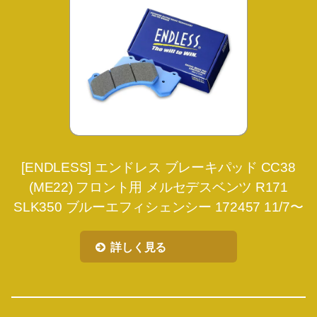
[ENDLESS] エンドレス ブレーキパッド CC38
(ME22) フロント用 メルセデスベンツ R171
SLK350 ブルーエフィシェンシー 172457 11/7〜
詳しく見る