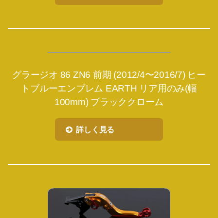
グラージオ 86 ZN6 前期 (2012/4〜2016/7) ヒー
トブルーエンブレム EARTH リア用のみ(幅
100mm) ブラッククローム
詳しく見る