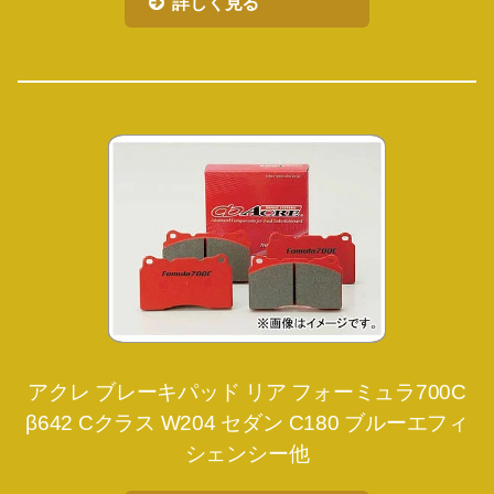
詳しく見る
アクレ ブレーキパッド リア フォーミュラ700C
β642 Cクラス W204 セダン C180 ブルーエフィ
シェンシー他