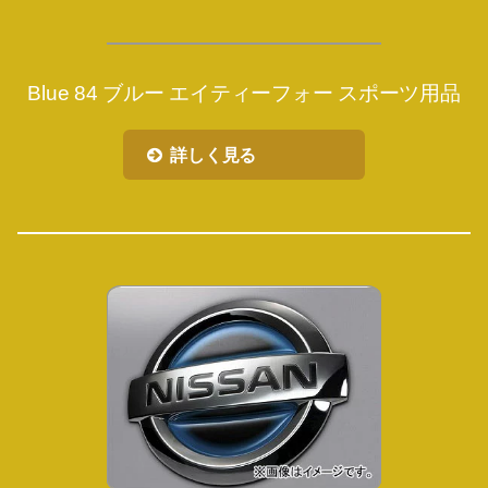
Blue 84 ブルー エイティーフォー スポーツ用品
詳しく見る