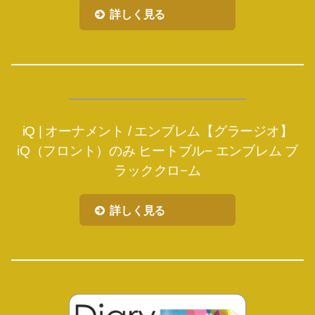
詳しく見る
iQ | オーナメント / エンブレム【グラージオ】
iQ（フロント）のみ ヒートブル− エンブレム ブ
ラッククロ−ム
詳しく見る