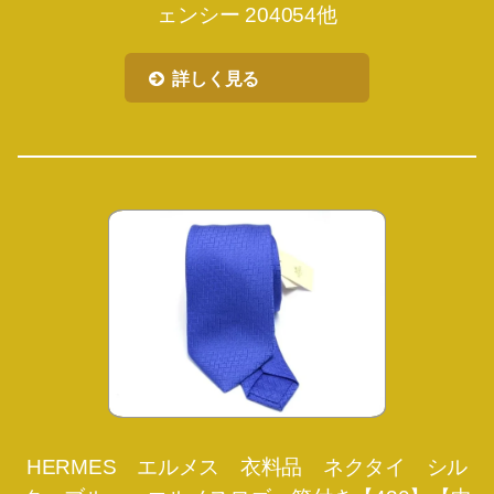
ェンシー 204054他
詳しく見る
HERMES エルメス 衣料品 ネクタイ シル