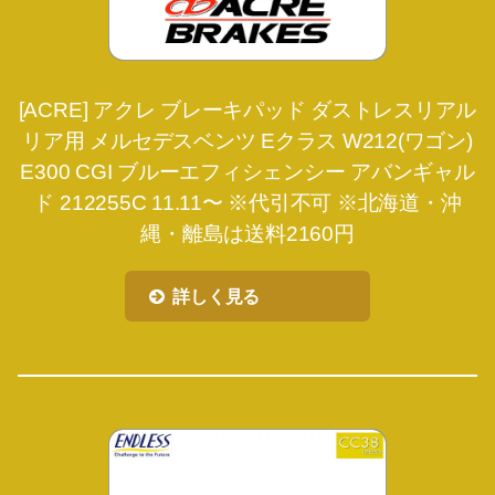
[ACRE] アクレ ブレーキパッド ダストレスリアル
リア用 メルセデスベンツ Eクラス W212(ワゴン)
E300 CGI ブルーエフィシェンシー アバンギャル
ド 212255C 11.11〜 ※代引不可 ※北海道・沖
縄・離島は送料2160円
詳しく見る