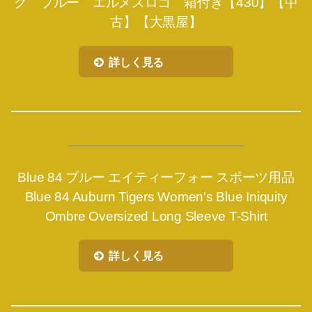
ク ブルー エルメスロゴ 箱付き【430】【中
古】【大黒屋】
詳しく見る
Blue 84 ブルー エイティーフォー スポーツ用品
Blue 84 Auburn Tigers Women's Blue Iniquity
Ombre Oversized Long Sleeve T-Shirt
詳しく見る