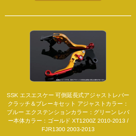
SSK エスエスケー 可倒延長式アジャストレバー
クラッチ＆ブレーキセット アジャストカラー：
ブルー エクステンションカラー：グリーン レバ
ー本体カラー：ゴールド XT1200Z 2010-2013 /
FJR1300 2003-2013