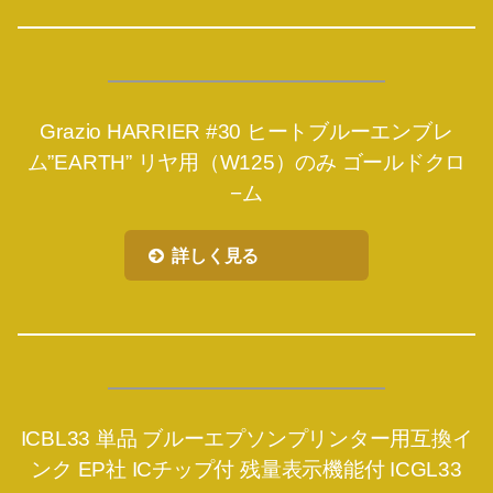
Grazio HARRIER #30 ヒートブルーエンブレ
ム”EARTH” リヤ用（W125）のみ ゴールドクロ
−ム
詳しく見る
ICBL33 単品 ブルーエプソンプリンター用互換イ
ンク EP社 ICチップ付 残量表示機能付 ICGL33