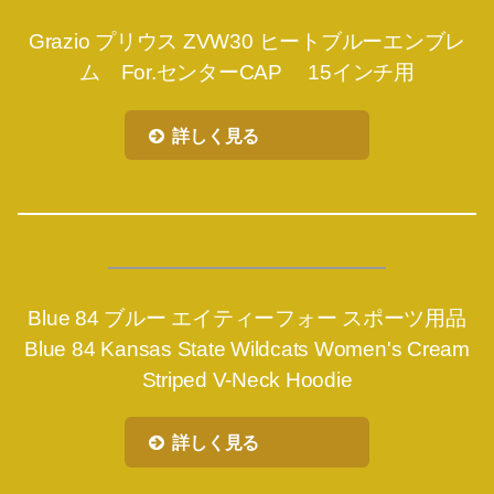
Grazio プリウス ZVW30 ヒートブルーエンブレ
ム For.センターCAP 15インチ用
詳しく見る
Blue 84 ブルー エイティーフォー スポーツ用品
Blue 84 Kansas State Wildcats Women's Cream
Striped V-Neck Hoodie
詳しく見る