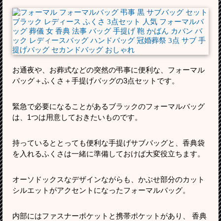
お通夜や、お葬式などの突然の弔事に便利な、フォーマル
バッグ＋ふくさ＋手提げバッグの3点セットです。
緊急で必要になることがあるブラックのフォーマルバッグ
は、1つは用意しておきたいものです。
持っているととっても便利な手提げサブバッグと、香典袋
を入れるふくさは一緒に準備しておけば大変役立ちます。
オーソドックスなデザインながらも、かぶせ部分のカット
シルエットがアクセントになったフォーマルバッグ。
内部にはファスナーポケットと携帯ポケットがあり、 香典