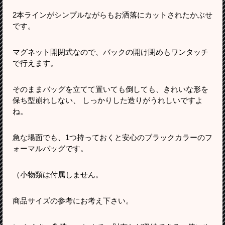
2本ラインがシンプルながらもお洒落にカットされたかぶせ
です。
マグネット開閉式なので、バックの開け閉めもワンタッチ
で行えます。
そのままバッグを立てて置いても倒しても、きれいな形を
保ち型崩れしない、 しっかりした造りがうれしいですよ
ね。
急な場面でも、1つ持っておくと安心のブラックカラーのフ
ォーマルバッグです。
（小物類は付属しません。
商品サイズの参考にお考え下さい。