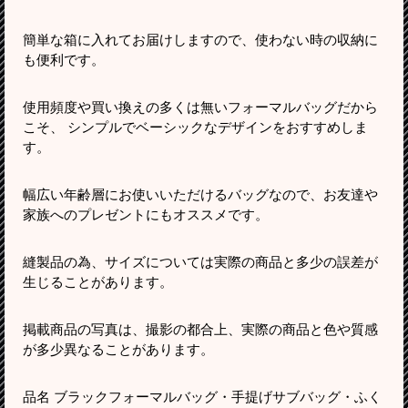
簡単な箱に入れてお届けしますので、使わない時の収納に
も便利です。
使用頻度や買い換えの多くは無いフォーマルバッグだから
こそ、 シンプルでベーシックなデザインをおすすめしま
す。
幅広い年齢層にお使いいただけるバッグなので、お友達や
家族へのプレゼントにもオススメです。
縫製品の為、サイズについては実際の商品と多少の誤差が
生じることがあります。
掲載商品の写真は、撮影の都合上、実際の商品と色や質感
が多少異なることがあります。
品名 ブラックフォーマルバッグ・手提げサブバッグ・ふく