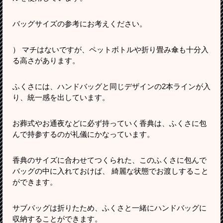
バッグサイズの参考にお考えください。
） マチはないですが、ペットボトルや折り畳み傘も十分入
る高さがあります。
ふくさには、ハンドバッグと同じデザインの2本ラインが入
り、統一感を出しています。
お葬式やお通夜などに必ず持っていく香典は、ふくさに包
んで持参するのが礼儀にかなっています。
香典のサイズに合わせてつくられた、このふくさに包んで
バッグの中に入れておけば、 綺麗な状態でお渡しすること
ができます。
サブバッグは折りたため、ふくさと一緒にハンドバッグに
収納することができます。