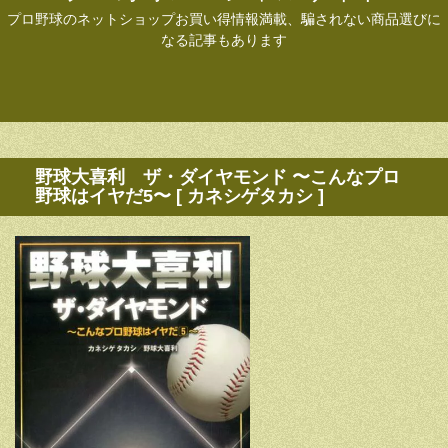
プロ野球のネットショップお買い得情報満載、騙されない商品選びに
なる記事もあります
野球大喜利 ザ・ダイヤモンド 〜こんなプロ
野球はイヤだ5〜 [ カネシゲタカシ ]