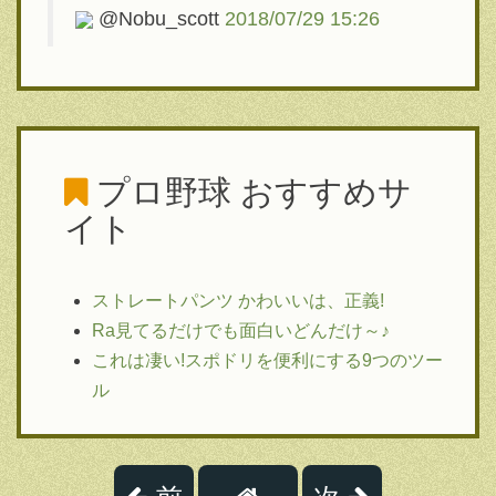
@Nobu_scott
2018/07/29 15:26
プロ野球
おすすめサ
イト
ストレートパンツ かわいいは、正義!
Ra見てるだけでも面白いどんだけ～♪
これは凄い!スポドリを便利にする9つのツー
ル