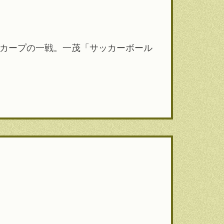
洋カープの一戦。一茂「サッカーボール