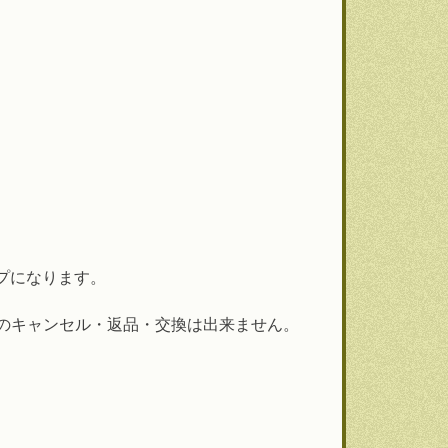
プになります。
定後のキャンセル・返品・交換は出来ません。