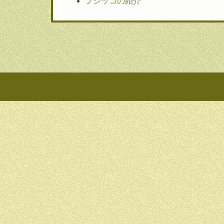
フジッコの紹介