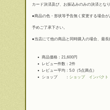
カード決済及び、お振込みのみの決済とな
●商品の色・形状等予告無く変更する場合が
予めご了承下さい。
●当店にて他の商品と同時購入の場合、最長
商品価格：21,600円
レビュー件数：2件
レビュー平均：5.0（5点満点）
ショップ ：
ショップ インパクト