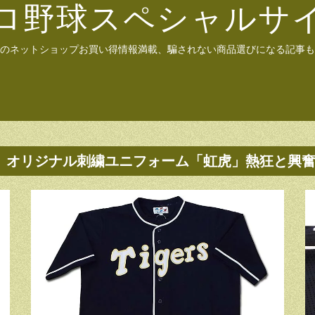
ロ野球スペシャルサ
のネットショップお買い得情報満載、騙されない商品選びになる記事も
オリジナル刺繍ユニフォーム「虹虎」熱狂と興奮 1