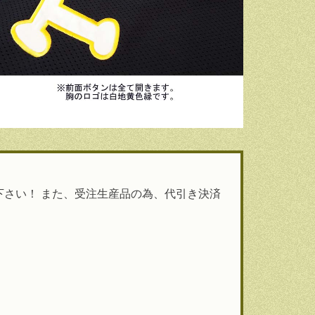
下さい！ また、受注生産品の為、代引き決済