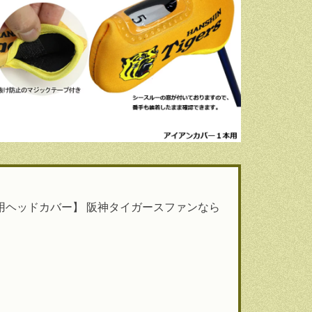
ン用ヘッドカバー】 阪神タイガースファンなら