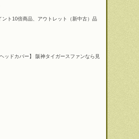
。
イント10倍商品、アウトレット（新中古）品
用ヘッドカバー】 阪神タイガースファンなら見